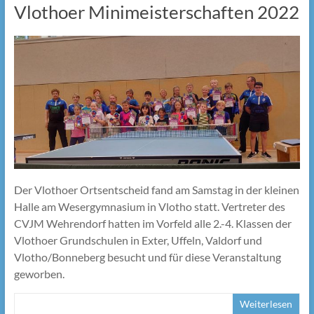
Vlothoer Minimeisterschaften 2022
Der Vlothoer Ortsentscheid fand am Samstag in der kleinen
Halle am Wesergymnasium in Vlotho statt. Vertreter des
CVJM Wehrendorf hatten im Vorfeld alle 2.-4. Klassen der
Vlothoer Grundschulen in Exter, Uffeln, Valdorf und
Vlotho/Bonneberg besucht und für diese Veranstaltung
geworben.
Weiterlesen