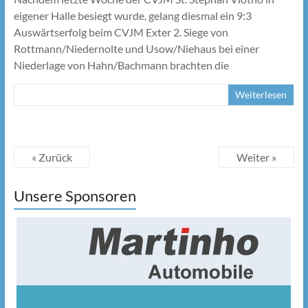
eigener Halle besiegt wurde, gelang diesmal ein 9:3
Auswärtserfolg beim CVJM Exter 2. Siege von
Rottmann/Niedernolte und Usow/Niehaus bei einer
Niederlage von Hahn/Bachmann brachten die
Weiterlesen
« Zurück
Weiter »
Unsere Sponsoren