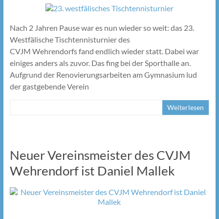
Nach 2 Jahren Pause war es nun wieder so weit: das 23.
Westfälische Tischtennisturnier des
CVJM Wehrendorfs fand endlich wieder statt. Dabei war
einiges anders als zuvor. Das fing bei der Sporthalle an.
Aufgrund der Renovierungsarbeiten am Gymnasium lud
der gastgebende Verein
Weiterlesen
Neuer Vereinsmeister des CVJM
Wehrendorf ist Daniel Mallek