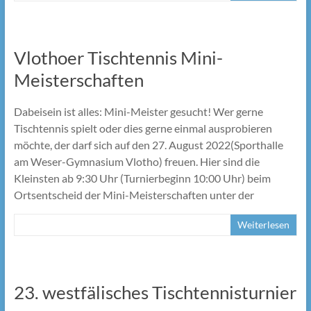
Vlothoer Tischtennis Mini-
Meisterschaften
Dabeisein ist alles: Mini-Meister gesucht! Wer gerne
Tischtennis spielt oder dies gerne einmal ausprobieren
möchte, der darf sich auf den 27. August 2022(Sporthalle
am Weser-Gymnasium Vlotho) freuen. Hier sind die
Kleinsten ab 9:30 Uhr (Turnierbeginn 10:00 Uhr) beim
Ortsentscheid der Mini-Meisterschaften unter der
Weiterlesen
23. westfälisches Tischtennisturnier