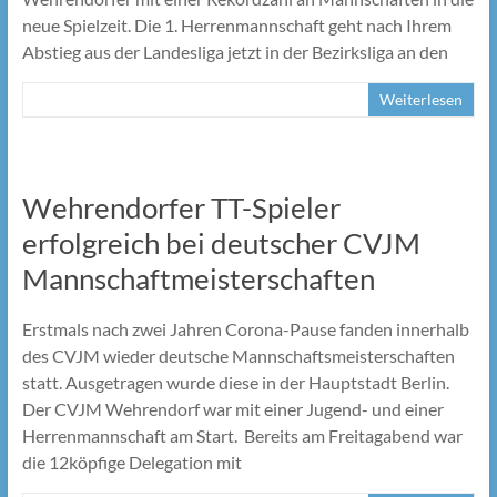
neue Spielzeit. Die 1. Herrenmannschaft geht nach Ihrem
Abstieg aus der Landesliga jetzt in der Bezirksliga an den
Weiterlesen
Wehrendorfer TT-Spieler
erfolgreich bei deutscher CVJM
Mannschaftmeisterschaften
Erstmals nach zwei Jahren Corona-Pause fanden innerhalb
des CVJM wieder deutsche Mannschaftsmeisterschaften
statt. Ausgetragen wurde diese in der Hauptstadt Berlin.
Der CVJM Wehrendorf war mit einer Jugend- und einer
Herrenmannschaft am Start. Bereits am Freitagabend war
die 12köpfige Delegation mit