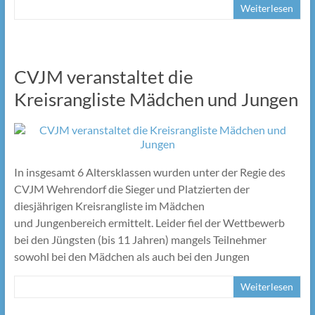
Weiterlesen
CVJM veranstaltet die
Kreisrangliste Mädchen und Jungen
In insgesamt 6 Altersklassen wurden unter der Regie des
CVJM Wehrendorf die Sieger und Platzierten der
diesjährigen Kreisrangliste im Mädchen
und Jungenbereich ermittelt. Leider fiel der Wettbewerb
bei den Jüngsten (bis 11 Jahren) mangels Teilnehmer
sowohl bei den Mädchen als auch bei den Jungen
Weiterlesen