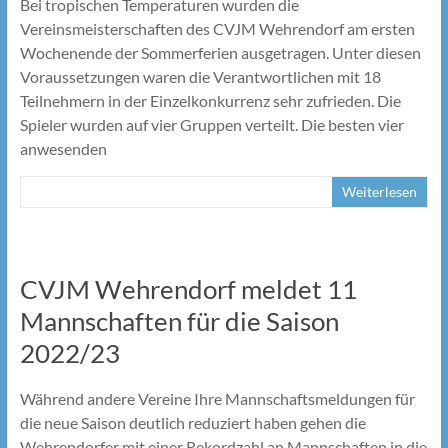
Bei tropischen Temperaturen wurden die
Vereinsmeisterschaften des CVJM Wehrendorf am ersten
Wochenende der Sommerferien ausgetragen. Unter diesen
Voraussetzungen waren die Verantwortlichen mit 18
Teilnehmern in der Einzelkonkurrenz sehr zufrieden. Die
Spieler wurden auf vier Gruppen verteilt. Die besten vier
anwesenden
Weiterlesen
CVJM Wehrendorf meldet 11
Mannschaften für die Saison
2022/23
Während andere Vereine Ihre Mannschaftsmeldungen für
die neue Saison deutlich reduziert haben gehen die
Wehrendorfer mit einer Rekordzahl an Mannschaften in die