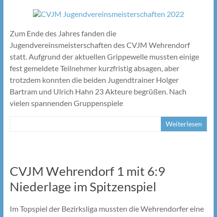
Zum Ende des Jahres fanden die
Jugendvereinsmeisterschaften des CVJM Wehrendorf
statt. Aufgrund der aktuellen Grippewelle mussten einige
fest gemeldete Teilnehmer kurzfristig absagen, aber
trotzdem konnten die beiden Jugendtrainer Holger
Bartram und Ulrich Hahn 23 Akteure begrüßen. Nach
vielen spannenden Gruppenspiele
Weiterlesen
CVJM Wehrendorf 1 mit 6:9
Niederlage im Spitzenspiel
Im Topspiel der Bezirksliga mussten die Wehrendorfer eine