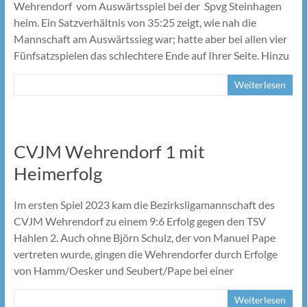
Wehrendorf vom Auswärtsspiel bei der Spvg Steinhagen
heim. Ein Satzverhältnis von 35:25 zeigt, wie nah die
Mannschaft am Auswärtssieg war; hatte aber bei allen vier
Fünfsatzspielen das schlechtere Ende auf Ihrer Seite. Hinzu
Weiterlesen
CVJM Wehrendorf 1 mit
Heimerfolg
Im ersten Spiel 2023 kam die Bezirksligamannschaft des
CVJM Wehrendorf zu einem 9:6 Erfolg gegen den TSV
Hahlen 2. Auch ohne Björn Schulz, der von Manuel Pape
vertreten wurde, gingen die Wehrendorfer durch Erfolge
von Hamm/Oesker und Seubert/Pape bei einer
Weiterlesen