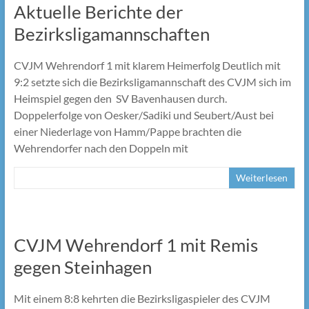
Aktuelle Berichte der
Bezirksligamannschaften
CVJM Wehrendorf 1 mit klarem Heimerfolg Deutlich mit
9:2 setzte sich die Bezirksligamannschaft des CVJM sich im
Heimspiel gegen den SV Bavenhausen durch.
Doppelerfolge von Oesker/Sadiki und Seubert/Aust bei
einer Niederlage von Hamm/Pappe brachten die
Wehrendorfer nach den Doppeln mit
Weiterlesen
CVJM Wehrendorf 1 mit Remis
gegen Steinhagen
Mit einem 8:8 kehrten die Bezirksligaspieler des CVJM