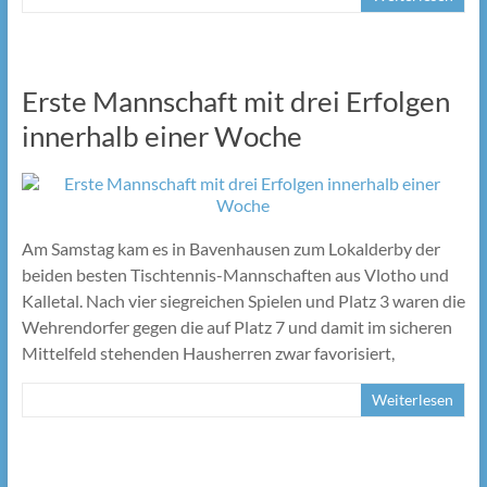
Erste Mannschaft mit drei Erfolgen
innerhalb einer Woche
Am Samstag kam es in Bavenhausen zum Lokalderby der
beiden besten Tischtennis-Mannschaften aus Vlotho und
Kalletal. Nach vier siegreichen Spielen und Platz 3 waren die
Wehrendorfer gegen die auf Platz 7 und damit im sicheren
Mittelfeld stehenden Hausherren zwar favorisiert,
Weiterlesen