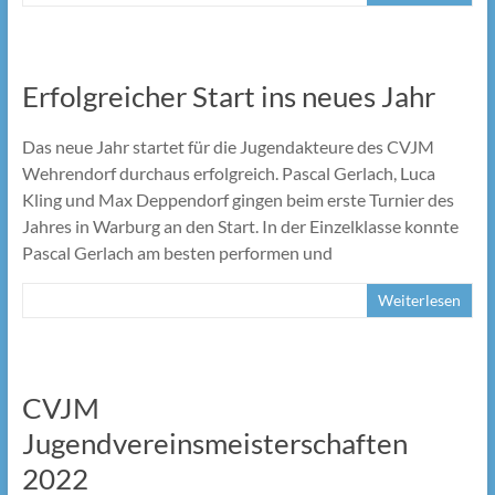
Erfolgreicher Start ins neues Jahr
Das neue Jahr startet für die Jugendakteure des CVJM
Wehrendorf durchaus erfolgreich. Pascal Gerlach, Luca
Kling und Max Deppendorf gingen beim erste Turnier des
Jahres in Warburg an den Start. In der Einzelklasse konnte
Pascal Gerlach am besten performen und
Weiterlesen
CVJM
Jugendvereinsmeisterschaften
2022