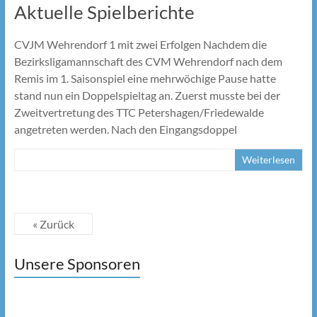
Aktuelle Spielberichte
CVJM Wehrendorf 1 mit zwei Erfolgen Nachdem die
Bezirksligamannschaft des CVM Wehrendorf nach dem
Remis im 1. Saisonspiel eine mehrwöchige Pause hatte
stand nun ein Doppelspieltag an. Zuerst musste bei der
Zweitvertretung des TTC Petershagen/Friedewalde
angetreten werden. Nach den Eingangsdoppel
Weiterlesen
« Zurück
Unsere Sponsoren