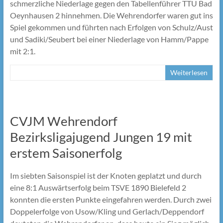
schmerzliche Niederlage gegen den Tabellenführer TTU Bad
Oeynhausen 2 hinnehmen. Die Wehrendorfer waren gut ins
Spiel gekommen und führten nach Erfolgen von Schulz/Aust
und Sadiki/Seubert bei einer Niederlage von Hamm/Pappe
mit 2:1.
Weiterlesen
CVJM Wehrendorf
Bezirksligajugend Jungen 19 mit
erstem Saisonerfolg
Im siebten Saisonspiel ist der Knoten geplatzt und durch
eine 8:1 Auswärtserfolg beim TSVE 1890 Bielefeld 2
konnten die ersten Punkte eingefahren werden. Durch zwei
Doppelerfolge von Usow/Kling und Gerlach/Deppendorf