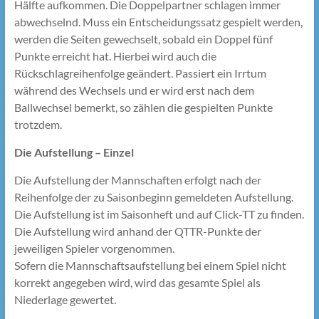
Hälfte aufkommen. Die Doppelpartner schlagen immer
abwechselnd. Muss ein Entscheidungssatz gespielt werden,
werden die Seiten gewechselt, sobald ein Doppel fünf
Punkte erreicht hat. Hierbei wird auch die
Rückschlagreihenfolge geändert. Passiert ein Irrtum
während des Wechsels und er wird erst nach dem
Ballwechsel bemerkt, so zählen die gespielten Punkte
trotzdem.
Die Aufstellung – Einzel
Die Aufstellung der Mannschaften erfolgt nach der
Reihenfolge der zu Saisonbeginn gemeldeten Aufstellung.
Die Aufstellung ist im Saisonheft und auf Click-TT zu finden.
Die Aufstellung wird anhand der QTTR-Punkte der
jeweiligen Spieler vorgenommen.
Sofern die Mannschaftsaufstellung bei einem Spiel nicht
korrekt angegeben wird, wird das gesamte Spiel als
Niederlage gewertet.