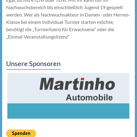
Nachwuchsbereich bis einschließlich Jugend 19 gespielt
werden. Wer als Nachwuchsakteur in Damen- oder Herren-
Klasse bei einem Individual-Turnier starten möchte,
benötigt die „Turnierlizenz für Erwachsene“ oder die
„Einmal-Veranstaltungslizenz“
Unsere Sponsoren