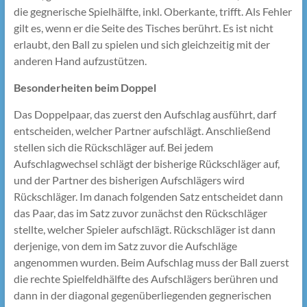
die gegnerische Spielhälfte, inkl. Oberkante, trifft. Als Fehler
gilt es, wenn er die Seite des Tisches berührt. Es ist nicht
erlaubt, den Ball zu spielen und sich gleichzeitig mit der
anderen Hand aufzustützen.
Besonderheiten beim Doppel
Das Doppelpaar, das zuerst den Aufschlag ausführt, darf
entscheiden, welcher Partner aufschlägt. Anschließend
stellen sich die Rückschläger auf. Bei jedem
Aufschlagwechsel schlägt der bisherige Rückschläger auf,
und der Partner des bisherigen Aufschlägers wird
Rückschläger. Im danach folgenden Satz entscheidet dann
das Paar, das im Satz zuvor zunächst den Rückschläger
stellte, welcher Spieler aufschlägt. Rückschläger ist dann
derjenige, von dem im Satz zuvor die Aufschläge
angenommen wurden. Beim Aufschlag muss der Ball zuerst
die rechte Spielfeldhälfte des Aufschlägers berühren und
dann in der diagonal gegenüberliegenden gegnerischen