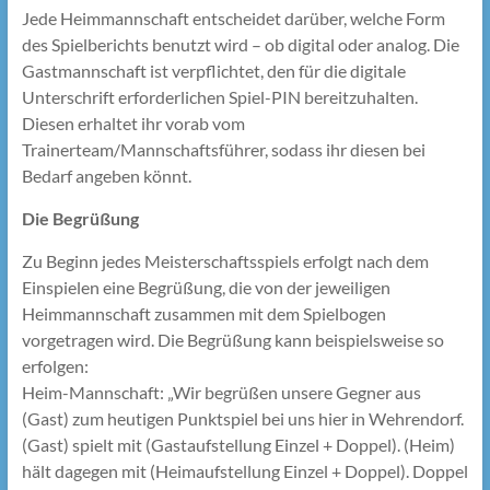
Jede Heimmannschaft entscheidet darüber, welche Form
des Spielberichts benutzt wird – ob digital oder analog. Die
Gastmannschaft ist verpflichtet, den für die digitale
Unterschrift erforderlichen Spiel-PIN bereitzuhalten.
Diesen erhaltet ihr vorab vom
Trainerteam/Mannschaftsführer, sodass ihr diesen bei
Bedarf angeben könnt.
Die Begrüßung
Zu Beginn jedes Meisterschaftsspiels erfolgt nach dem
Einspielen eine Begrüßung, die von der jeweiligen
Heimmannschaft zusammen mit dem Spielbogen
vorgetragen wird. Die Begrüßung kann beispielsweise so
erfolgen:
Heim-Mannschaft: „Wir begrüßen unsere Gegner aus
(Gast) zum heutigen Punktspiel bei uns hier in Wehrendorf.
(Gast) spielt mit (Gastaufstellung Einzel + Doppel). (Heim)
hält dagegen mit (Heimaufstellung Einzel + Doppel). Doppel