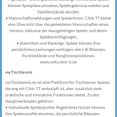
können Spielpläne einsehen, Spielergebnisse melden und
Tabellenstände abrufen.
• Mannschaftsmeldungen und Spielerlisten: Click-TT bietet
eine Übersicht über die gemeldeten Mannschaften eines
Vereins, inklusive der dazugehörigen Spieler und deren
Spielberechtigungen.
• Statistiken und Rankings: Spieler können ihre
persönlichen Leistungen verfolgen, wie z. B. Bilanzen,
Punktestände und Ranglistenpositionen.
www.wttv.click-tt.de
myTischtennis
myTischtennis.de ist eine Plattform für Tischtennis-Spieler,
die eng mit Click-TT verknüpft ist, aber zusätzlich viele
praktische und interaktive Funktionen bietet. Zu den
Hauptmerkmalen gehören:
• Individuelle Spielerprofile: Registrierte Nutzer können
ihre Spielerprofile einsehen, die persönliche Bilanzen,