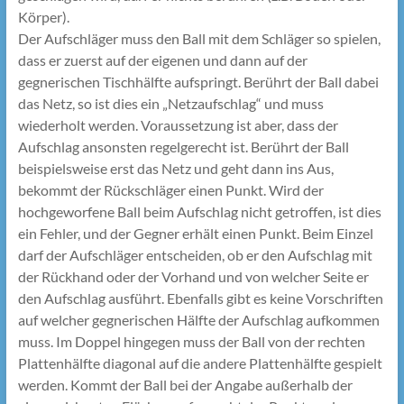
Körper).
Der Aufschläger muss den Ball mit dem Schläger so spielen,
dass er zuerst auf der eigenen und dann auf der
gegnerischen Tischhälfte aufspringt. Berührt der Ball dabei
das Netz, so ist dies ein „Netzaufschlag“ und muss
wiederholt werden. Voraussetzung ist aber, dass der
Aufschlag ansonsten regelgerecht ist. Berührt der Ball
beispielsweise erst das Netz und geht dann ins Aus,
bekommt der Rückschläger einen Punkt. Wird der
hochgeworfene Ball beim Aufschlag nicht getroffen, ist dies
ein Fehler, und der Gegner erhält einen Punkt. Beim Einzel
darf der Aufschläger entscheiden, ob er den Aufschlag mit
der Rückhand oder der Vorhand und von welcher Seite er
den Aufschlag ausführt. Ebenfalls gibt es keine Vorschriften
auf welcher gegnerischen Hälfte der Aufschlag aufkommen
muss. Im Doppel hingegen muss der Ball von der rechten
Plattenhälfte diagonal auf die andere Plattenhälfte gespielt
werden. Kommt der Ball bei der Angabe außerhalb der