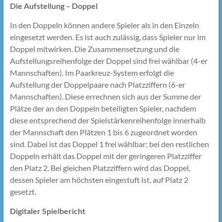
Die Aufstellung – Doppel
In den Doppeln können andere Spieler als in den Einzeln
eingesetzt werden. Es ist auch zulässig, dass Spieler nur im
Doppel mitwirken. Die Zusammensetzung und die
Aufstellungsreihenfolge der Doppel sind frei wählbar (4-er
Mannschaften). Im Paarkreuz-System erfolgt die
Aufstellung der Doppelpaare nach Platzziffern (6-er
Mannschaften). Diese errechnen sich aus der Summe der
Plätze der an den Doppeln beteiligten Spieler, nachdem
diese entsprechend der Spielstärkenreihenfolge innerhalb
der Mannschaft den Plätzen 1 bis 6 zugeordnet worden
sind. Dabei ist das Doppel 1 frei wählbar; bei den restlichen
Doppeln erhält das Doppel mit der geringeren Platzziffer
den Platz 2. Bei gleichen Platzziffern wird das Doppel,
dessen Spieler am höchsten eingestuft ist, auf Platz 2
gesetzt.
Digitaler Spielbericht