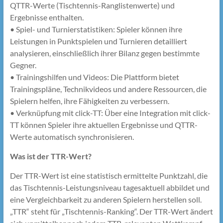
QTTR-Werte (Tischtennis-Ranglistenwerte) und
Ergebnisse enthalten.
• Spiel- und Turnierstatistiken: Spieler können ihre
Leistungen in Punktspielen und Turnieren detailliert
analysieren, einschließlich ihrer Bilanz gegen bestimmte
Gegner.
• Trainingshilfen und Videos: Die Plattform bietet
Trainingspläne, Technikvideos und andere Ressourcen, die
Spielern helfen, ihre Fähigkeiten zu verbessern.
• Verknüpfung mit click-TT: Über eine Integration mit click-
TT können Spieler ihre aktuellen Ergebnisse und QTTR-
Werte automatisch synchronisieren.
Was ist der TTR-Wert?
Der TTR-Wert ist eine statistisch ermittelte Punktzahl, die
das Tischtennis-Leistungsniveau tagesaktuell abbildet und
eine Vergleichbarkeit zu anderen Spielern herstellen soll.
„TTR“ steht für „Tischtennis-Ranking“. Der TTR-Wert ändert