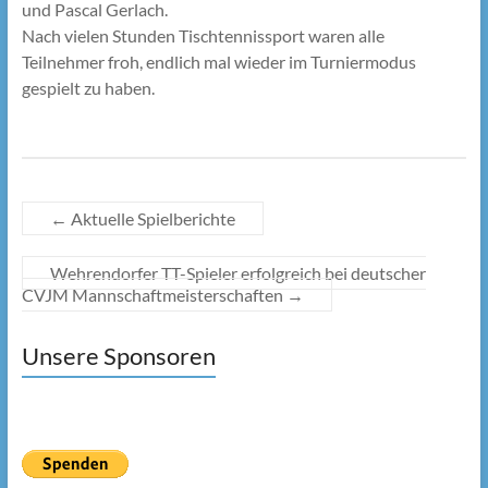
und Pascal Gerlach.
Nach vielen Stunden Tischtennissport waren alle
Teilnehmer froh, endlich mal wieder im Turniermodus
gespielt zu haben.
←
Aktuelle Spielberichte
Wehrendorfer TT-Spieler erfolgreich bei deutscher
CVJM Mannschaftmeisterschaften
→
Unsere Sponsoren