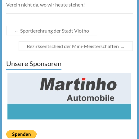
Verein nicht da, wo wir heute stehen!
←
Sportlerehrung der Stadt Vlotho
Bezirksentscheid der Mini-Meisterschaften
→
Unsere Sponsoren