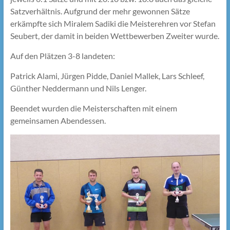
Satzverhältnis. Aufgrund der mehr gewonnen Sätze
erkämpfte sich Miralem Sadiki die Meisterehren vor Stefan
Seubert, der damit in beiden Wettbewerben Zweiter wurde.
Auf den Plätzen 3-8 landeten:
Patrick Alami, Jürgen Pidde, Daniel Mallek, Lars Schleef,
Günther Neddermann und Nils Lenger.
Beendet wurden die Meisterschaften mit einem
gemeinsamen Abendessen.