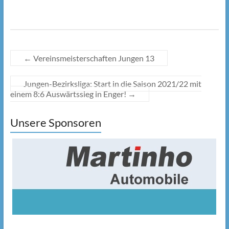
←
Vereinsmeisterschaften Jungen 13
Jungen-Bezirksliga: Start in die Saison 2021/22 mit
einem 8:6 Auswärtssieg in Enger!
→
Unsere Sponsoren