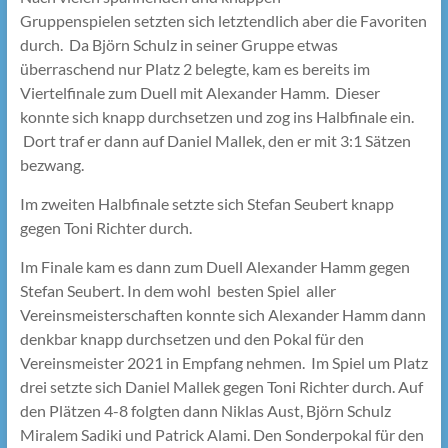
Gruppenspielen setzten sich letztendlich aber die Favoriten
durch. Da Björn Schulz in seiner Gruppe etwas
überraschend nur Platz 2 belegte, kam es bereits im
Viertelfinale zum Duell mit Alexander Hamm. Dieser
konnte sich knapp durchsetzen und zog ins Halbfinale ein.
Dort traf er dann auf Daniel Mallek, den er mit 3:1 Sätzen
bezwang.
Im zweiten Halbfinale setzte sich Stefan Seubert knapp
gegen Toni Richter durch.
Im Finale kam es dann zum Duell Alexander Hamm gegen
Stefan Seubert. In dem wohl besten Spiel aller
Vereinsmeisterschaften konnte sich Alexander Hamm dann
denkbar knapp durchsetzen und den Pokal für den
Vereinsmeister 2021 in Empfang nehmen. Im Spiel um Platz
drei setzte sich Daniel Mallek gegen Toni Richter durch. Auf
den Plätzen 4-8 folgten dann Niklas Aust, Björn Schulz
Miralem Sadiki und Patrick Alami. Den Sonderpokal für den