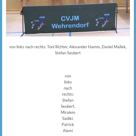
von links nach rechts: Toni Richter, Alexander Hamm, Daniel Mallek,
Stefan Seubert
von
links
nach
rechts:
Stefan
Seubert,
Miralem
Sadiki,
Patrick
Alami