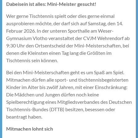
Dabeisein ist alles: Mini-Meister gesucht!
Wer gerne Tischtennis spielt oder dies gerne einmal
ausprobieren möchte, der darf sich auf Samstag, den 14.
Februar 2026. In der unteren Sporthalle am Weser-
Gymnasium Vlotho veranstaltet der CVJM Wehrendorf ab
9:30 Uhr den Ortsentscheid der Mini-Meisterschaften, bei
denen die Kleinsten einen Tag lang die Größten im
Tischtennis sein können.
Bei den Mini-Meisterschaften geht es um Spaß am Spiel.
Mitmachen dürfen alle sport- und tischtennisbegeisterten
Kinder im Alter bis zwölf Jahren, mit einer Einschränkung:
Die Mädchen und Jungen dürfen noch keine
Spielberechtigung eines Mitgliedsverbandes des Deutschen
Tischtennis-Bundes (DTTB) besitzen, besessen oder
beantragt haben.
Mitmachen lohnt sich