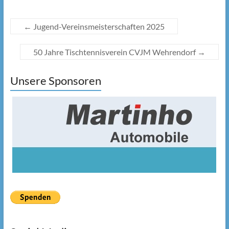
←
Jugend-Vereinsmeisterschaften 2025
50 Jahre Tischtennisverein CVJM Wehrendorf
→
Unsere Sponsoren