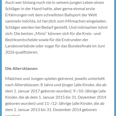
Auch wer bislang noch nie in seinem jungen Leben einen
Schläger in der Hand hatte, aber gerne einmal erste
Erfahrungen mit dem schnellsten Ballsport der Welt
sammeln möchte, ist herzlich zum Mitmachen eingeladen.
Schläger werden bei Bedarf gestellt. Und mitmachen lohnt
sich: Die besten „Minis“ können sich für die Kreis- und
Bezirksentscheide sowie für die Endrunden der
Landesverbände oder sogar für das Bundesfinale im Juni
2026 qualifizieren.
Die Altersklassen
Mädchen und Jungen spielen getrennt, jeweils unterteilt
nach Altersklassen: 8 Jahre und jünger (alle Kinder, die ab
dem 1. Januar 2017 geboren wurden); 9-/10-Jährige (alle
Kinder, die ab dem 1. Januar 2015 bis 31. Dezember 2014
geboren wurden) und 11-/12-Jährige (alle Kinder, die ab
dem 1. Januar 2013 bis 31. Dezember 2014 geboren
wurden).