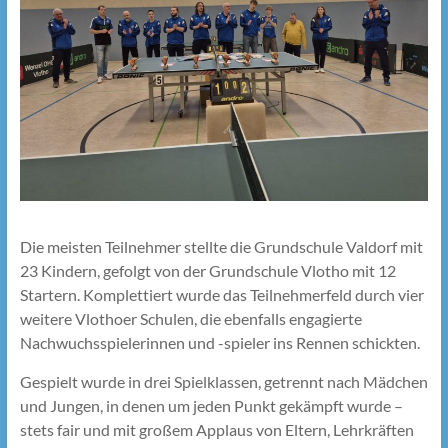
Die meisten Teilnehmer stellte die Grundschule Valdorf mit
23 Kindern, gefolgt von der Grundschule Vlotho mit 12
Startern. Komplettiert wurde das Teilnehmerfeld durch vier
weitere Vlothoer Schulen, die ebenfalls engagierte
Nachwuchsspielerinnen und -spieler ins Rennen schickten.
Gespielt wurde in drei Spielklassen, getrennt nach Mädchen
und Jungen, in denen um jeden Punkt gekämpft wurde –
stets fair und mit großem Applaus von Eltern, Lehrkräften