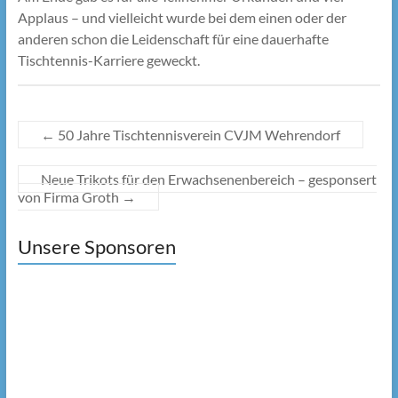
Applaus – und vielleicht wurde bei dem einen oder der
anderen schon die Leidenschaft für eine dauerhafte
Tischtennis-Karriere geweckt.
←
50 Jahre Tischtennisverein CVJM Wehrendorf
Neue Trikots für den Erwachsenenbereich – gesponsert
von Firma Groth
→
Unsere Sponsoren