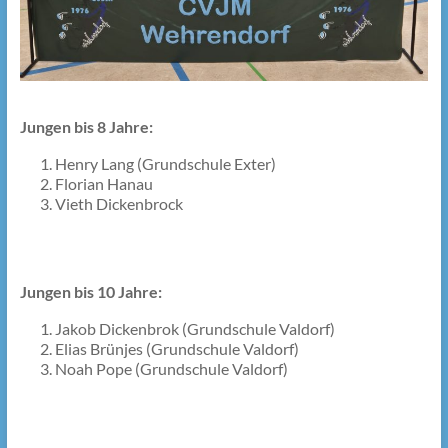
Jungen bis 8 Jahre:
Henry Lang (Grundschule Exter)
Florian Hanau
Vieth Dickenbrock
Jungen bis 10 Jahre:
Jakob Dickenbrok (Grundschule Valdorf)
Elias Brünjes (Grundschule Valdorf)
Noah Pope (Grundschule Valdorf)