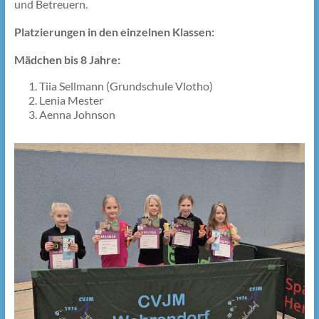
und Betreuern.
Platzierungen in den einzelnen Klassen:
Mädchen bis 8 Jahre:
Tiia Sellmann (Grundschule Vlotho)
Lenia Mester
Aenna Johnson