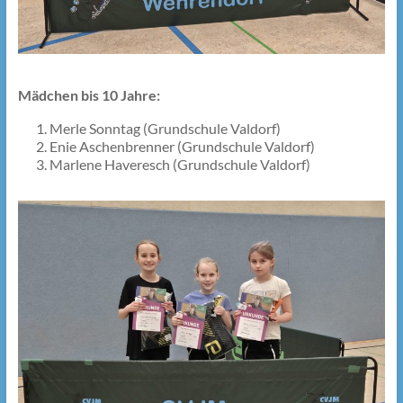
Mädchen bis 10 Jahre:
Merle Sonntag (Grundschule Valdorf)
Enie Aschenbrenner (Grundschule Valdorf)
Marlene Haveresch (Grundschule Valdorf)