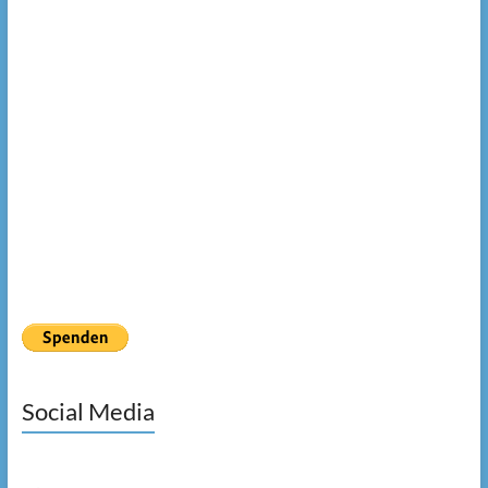
Social Media