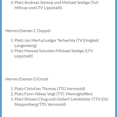
Platz Andreas Schimp und Michael Seelige (TuS
Hiltrup und LTV Lippstadt)
Herren/Damen C Doppel
Platz Jan Merta/Ludger Terhechte (TV Einigkeit
Langenberg)
Platz Manuel Schuster/Michael Seelige (LTV
Lippstadt)
Herren/Damen D Einzel
Platz Christian Thomas (TTG Versmold)
Platz Fynn-Niklas Vogt (TTC Mennighüffen)
Platz Shivam Chug und Gisbert Leimkühler (TTV DSJ
Stoppenberg/TTG Versmold)