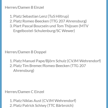
Herren/Damen B Einzel
Platz Sebastian Lenz (TuS Hiltrup)
Platz Romeo Beecken (TTG 207 Ahrensburg)
Plart Pascal Boucsein und Tom Thijssen (MTV
Engelbostel-Schulenburg/SC Wewer)
Herren/Damen B Doppel
Platz Manuel Pape/Björn Schulz (CVJM Wehrendorf)
Platz Tim Bremer/Romeo Beecken (TTG 207
Ahrensburg)
Herren/Damen C Einzel
Platz Niklas Aust (CVJM Wehrendorf)
Platz Patrick Schiwy (TTC Bärbroich)