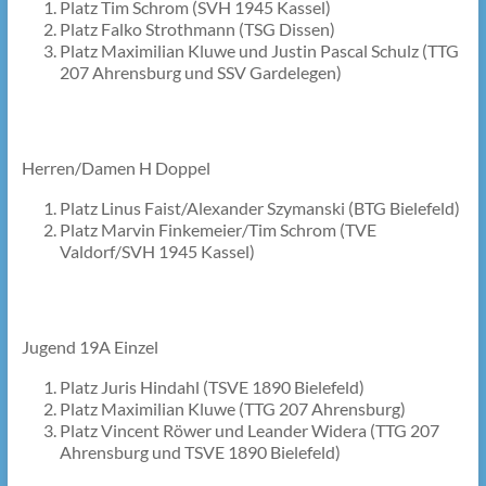
Platz Tim Schrom (SVH 1945 Kassel)
Platz Falko Strothmann (TSG Dissen)
Platz Maximilian Kluwe und Justin Pascal Schulz (TTG
207 Ahrensburg und SSV Gardelegen)
Herren/Damen H Doppel
Platz Linus Faist/Alexander Szymanski (BTG Bielefeld)
Platz Marvin Finkemeier/Tim Schrom (TVE
Valdorf/SVH 1945 Kassel)
Jugend 19A Einzel
Platz Juris Hindahl (TSVE 1890 Bielefeld)
Platz Maximilian Kluwe (TTG 207 Ahrensburg)
Platz Vincent Röwer und Leander Widera (TTG 207
Ahrensburg und TSVE 1890 Bielefeld)