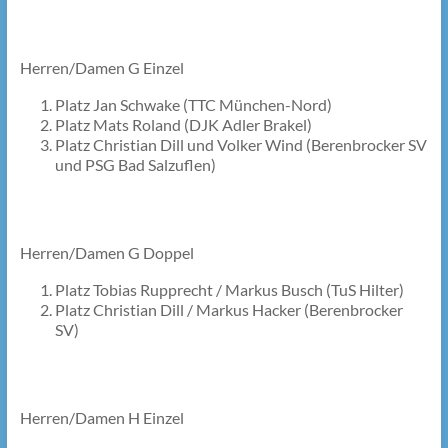
Herren/Damen G Einzel
Platz Jan Schwake (TTC München-Nord)
Platz Mats Roland (DJK Adler Brakel)
Platz Christian Dill und Volker Wind (Berenbrocker SV
und PSG Bad Salzuflen)
Herren/Damen G Doppel
Platz Tobias Rupprecht / Markus Busch (TuS Hilter)
Platz Christian Dill / Markus Hacker (Berenbrocker
SV)
Herren/Damen H Einzel