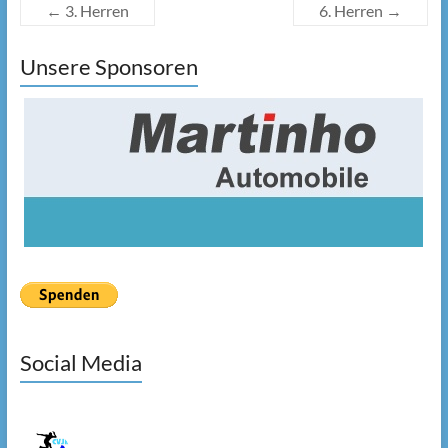
←
3. Herren
6. Herren
→
Unsere Sponsoren
Social Media