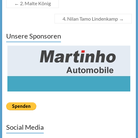
←
2. Malte König
4. Nilan Tamo Lindenkamp
→
Unsere Sponsoren
Social Media