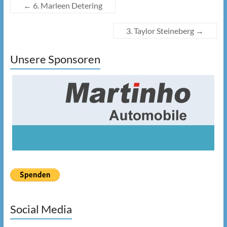
←
6. Marleen Detering
3. Taylor Steineberg
→
Unsere Sponsoren
Social Media